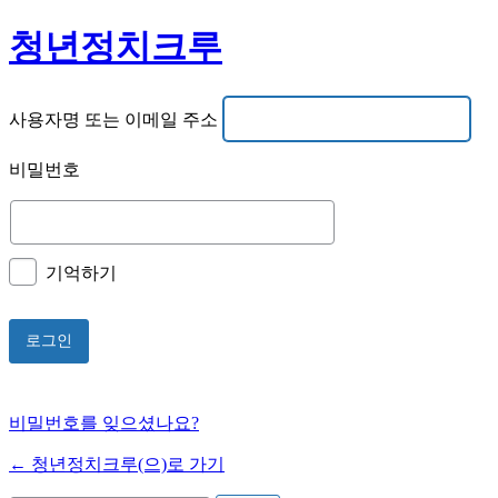
청년정치크루
사용자명 또는 이메일 주소
비밀번호
기억하기
비밀번호를 잊으셨나요?
← 청년정치크루(으)로 가기