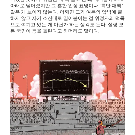
아래로 떨어졌지만 그 흔한 입장 표명이나 ‘특단 대책’
같은 게 보이지 않는다. 어쩌면 그가 여론의 압박에 굴
하지 않고 자기 소신대로 밀어붙이는 걸 위정자의 덕목
으로 여기고 있는 게 아닌가 하는 생각도 든다. 설령 모
든 국민이 등을 돌린다고 하더라도 말이다.