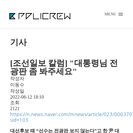
MENU
기사
[조선일보 칼럼] "대통령님 전
광판 좀 봐주세요"
작성자
이동수
작성일
2022-08-12 18:10
조회
2121
https://n.news.naver.com/mnews/article/023/00037
sid=103
대선후보 때 “선수는 전광판 보지 않는다”고 한 尹 대