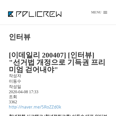
MENU
인터뷰
[이데일리 200407] [인터뷰]
"선거법 개정으로 기득권 프리
미엄 걷어내야"
작성자
이동수
작성일
2020-04-08 17:33
조회
3362
http://naver.me/5RoZZd0k