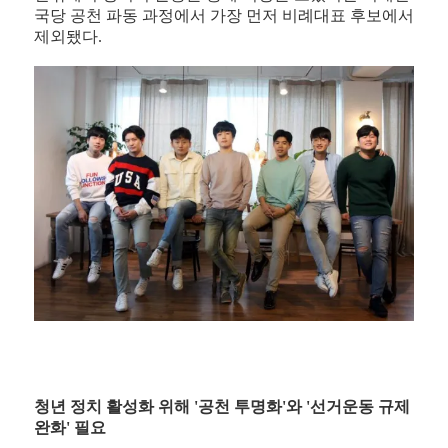
국당 공천 파동 과정에서 가장 먼저 비례대표 후보에서
제외됐다.
청년 정치 활성화 위해 '공천 투명화'와 '선거운동 규제
완화' 필요