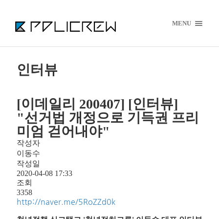
MENU
인터뷰
[이데일리 200407] [인터뷰]
"선거법 개정으로 기득권 프리
미엄 걷어내야"
작성자
이동수
작성일
2020-04-08 17:33
조회
3358
http://naver.me/5RoZZd0k