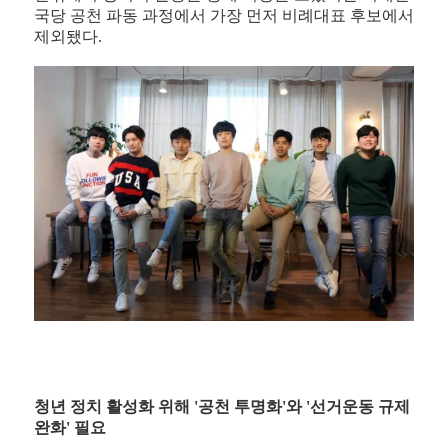
국당 공천 파동 과정에서 가장 먼저 비례대표 후보에서
제외됐다.
청년 정치 활성화 위해 '공천 투명화'와 '선거운동 규제
완화' 필요