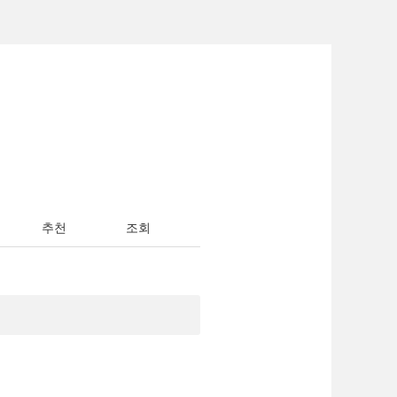
추천
조회