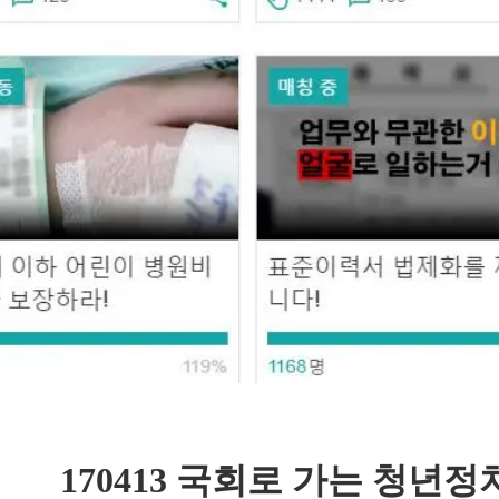
170413 국회로 가는 청년