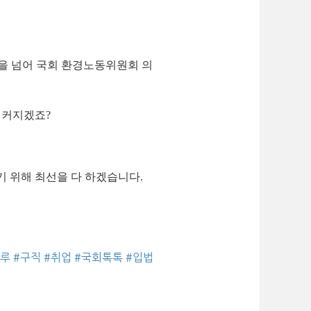
명을 넘어 국회 환경노동위원회 의
 커지겠죠?
 위해 최선을 다 하겠습니다.
루
#
구직
#
취업
#
국회톡톡
#
입법