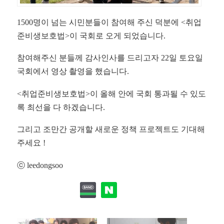
1500명이 넘는 시민분들이 참여해 주신 덕분에 <취업
준비생보호법>이 국회로 오게 되었습니다.
참여해주신 분들께 감사인사를 드리고자 22일 토요일
국회에서 영상 촬영을 했습니다.
<취업준비생보호법>이 올해 안에 국회 통과될 수 있도
록 최선을 다 하겠습니다.
그리고 조만간 공개할 새로운 정책 프로젝트도 기대해
주세요 !
ⓒ leedongsoo