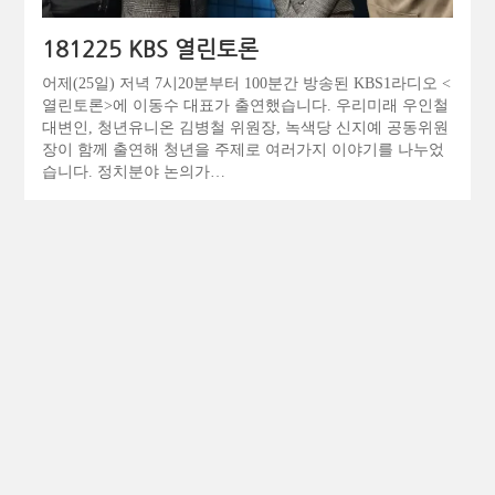
181225 KBS 열린토론
어제(25일) 저녁 7시20분부터 100분간 방송된 KBS1라디오 <
열린토론>에 이동수 대표가 출연했습니다. 우리미래 우인철
대변인, 청년유니온 김병철 위원장, 녹색당 신지예 공동위원
장이 함께 출연해 청년을 주제로 여러가지 이야기를 나누었
습니다. 정치분야 논의가…