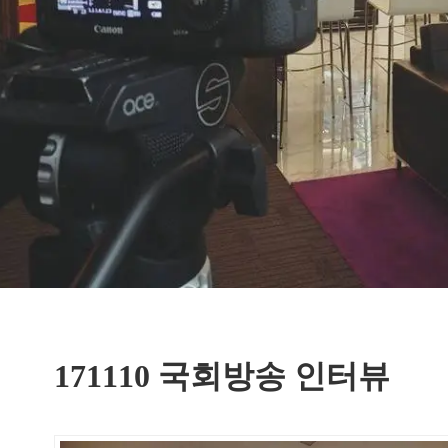
171110 국회방송 인터뷰