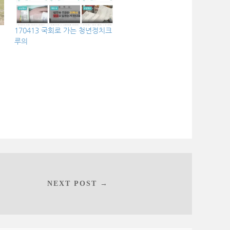
170413 국회로 가는 청년정치크
루의
NEXT POST →