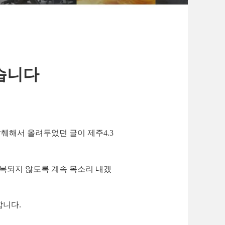
렸습니다
췌해서 올려두었던 글이 제주4.3
반복되지 않도록 계속 목소리 내겠
합니다.