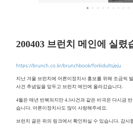
200403 브런치 메인에 실
https://brunch.co.kr/brunchbook/forkidultsjeju
지난 겨울 브런치에 어른이정치사 홍보를 위해 조금씩 발
사건 추념일을 앞두고 브런치 메인에 올라갔습니다.
4월은 매년 반복되지만 4.3사건과 같은 비극은 다시금 
습니다. 어른이정치사도 많이 사랑해주세요.
브런치 글은 위의 링크에서 확인하실 수 있습니다. 감사